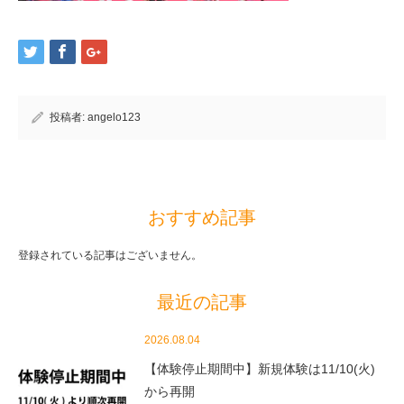
投稿者:
angelo123
おすすめ記事
登録されている記事はございません。
最近の記事
2026.08.04
【体験停止期間中】新規体験は11/10(火)
から再開