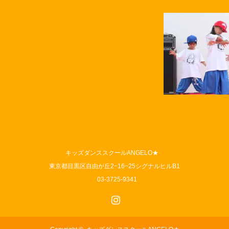
キッズダンススクールANGELO★
東京都目黒区自由が丘2−16−25シグナルヒルB1
03-3725-9341
Instagram