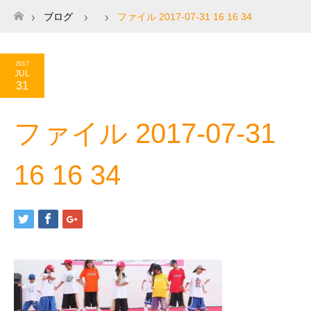
ブログ
ファイル 2017-07-31 16 16 34
ホーム
2017
JUL
31
ファイル 2017-07-31
16 16 34