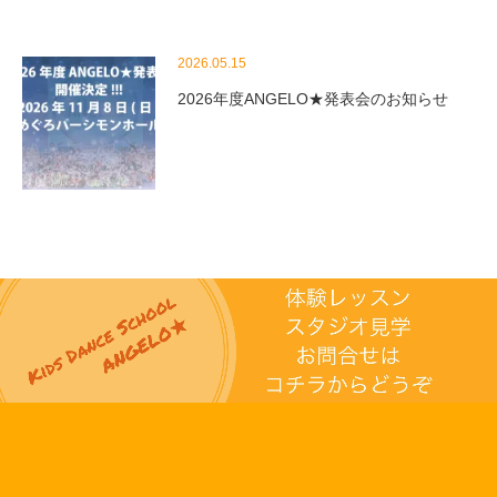
2026.05.15
2026年度ANGELO★発表会のお知らせ