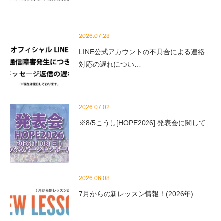
2026.07.28
LINE公式アカウントの不具合による連絡
対応の遅れについ…
2026.07.02
※8/5こうし[HOPE2026] 発表会に関して
2026.06.08
7月からの新レッスン情報！(2026年)