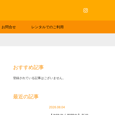
Instagram
お問合せ
レンタルでのご利用
おすすめ記事
登録されている記事はございません。
最近の記事
2026.08.04