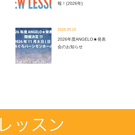
報！(2026年)
2026.05.15
2026年度ANGELO★発表
会のお知らせ