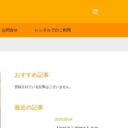
Instagram
お問合せ
レンタルでのご利用
おすすめ記事
登録されている記事はございません。
最近の記事
2026.08.04