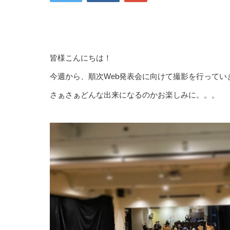
皆様こんにちは！
今週から、順次Web発表会に向けて撮影を行ってい
さぁさぁどんな出来になるのかお楽しみに。。。