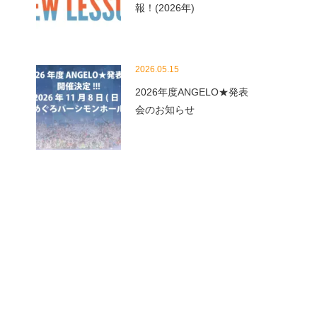
報！(2026年)
2026.05.15
2026年度ANGELO★発表
会のお知らせ