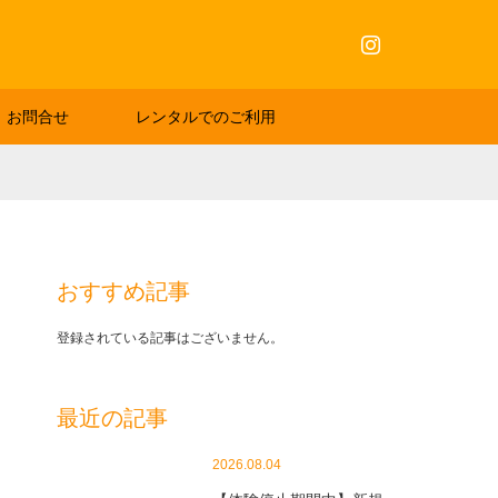
Instagram
お問合せ
レンタルでのご利用
おすすめ記事
登録されている記事はございません。
最近の記事
2026.08.04