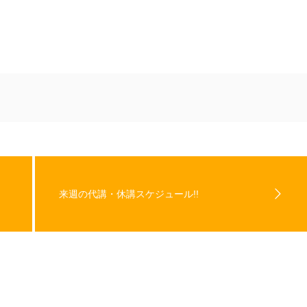
来週の代講・休講スケジュール!!