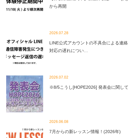
から再開
2026.07.28
LINE公式アカウントの不具合による連絡
対応の遅れについ…
2026.07.02
※8/5こうし[HOPE2026] 発表会に関して
2026.06.08
7月からの新レッスン情報！(2026年)