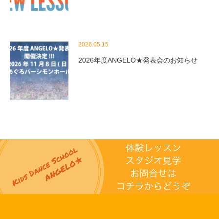
2026.05.15
2026年度ANGELO★発表会のお知らせ