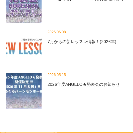
2026.06.08
7月からの新レッスン情報！(2026年)
2026.05.15
2026年度ANGELO★発表会のお知らせ