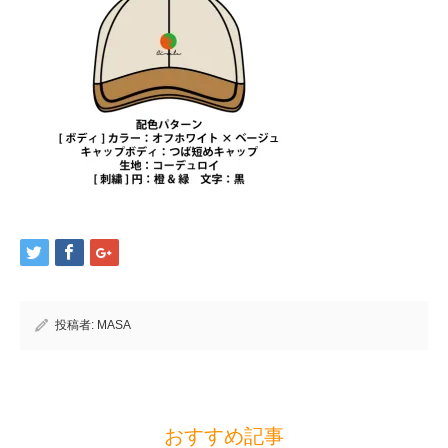
投稿者:
MASA
おすすめ記事