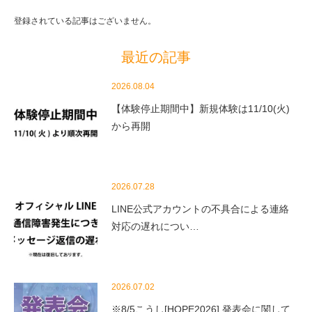
登録されている記事はございません。
最近の記事
2026.08.04
【体験停止期間中】新規体験は11/10(火)
から再開
2026.07.28
LINE公式アカウントの不具合による連絡
対応の遅れについ…
2026.07.02
※8/5こうし[HOPE2026] 発表会に関して