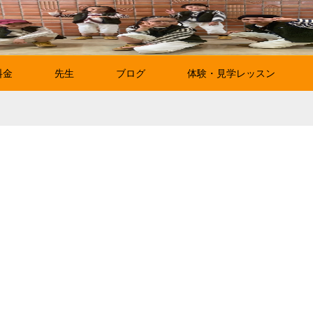
料金
先生
ブログ
体験・見学レッスン