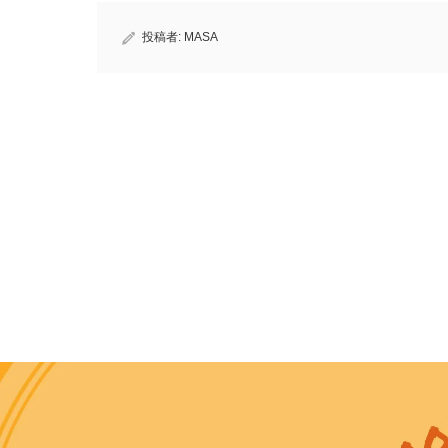
投稿者:
MASA