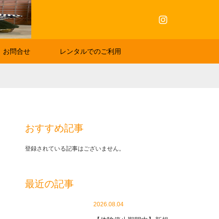
Instagram
お問合せ
レンタルでのご利用
おすすめ記事
登録されている記事はございません。
最近の記事
2026.08.04