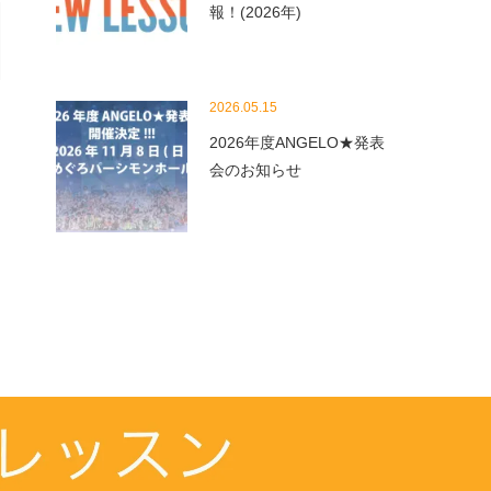
報！(2026年)
2026.05.15
2026年度ANGELO★発表
会のお知らせ