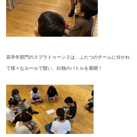
高学年部門のスプラトゥーン２は、ふたつのチームに分かれ
て様々なルールで競い、白熱のバトルを展開！