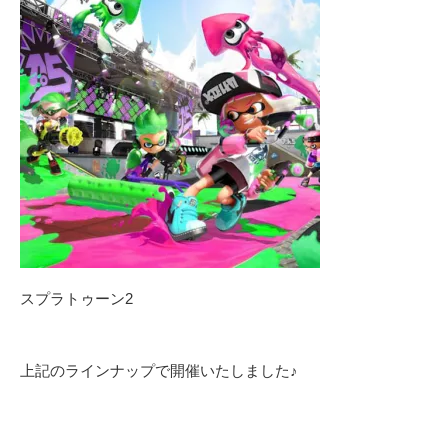
スプラトゥーン2
上記のラインナップで開催いたしました♪