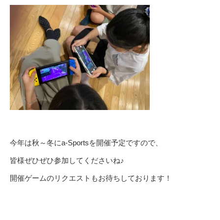
今年は秋～冬にa-Sportsを開催予定ですので、
皆様ぜひぜひ参加してくださいね♪
開催ゲームのリクエストもお待ちしております！