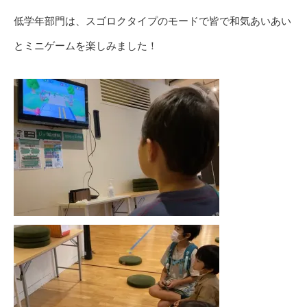
低学年部門は、スゴロクタイプのモードで皆で和気あいあい
とミニゲームを楽しみました！