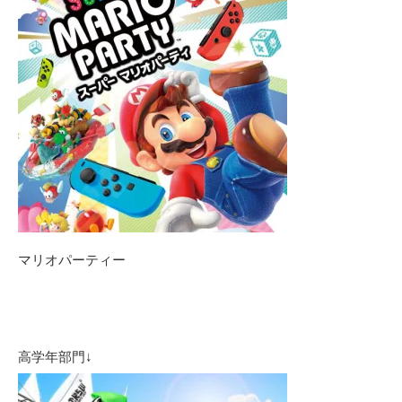
マリオパーティー
高学年部門↓