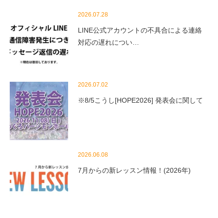
2026.07.28
LINE公式アカウントの不具合による連絡
対応の遅れについ…
2026.07.02
※8/5こうし[HOPE2026] 発表会に関して
2026.06.08
7月からの新レッスン情報！(2026年)