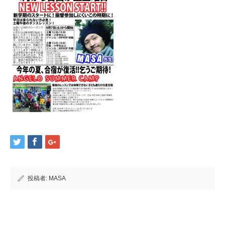
投稿者:
MASA