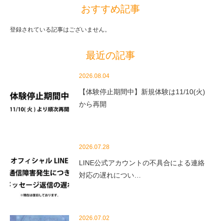
おすすめ記事
登録されている記事はございません。
最近の記事
2026.08.04
【体験停止期間中】新規体験は11/10(火)
から再開
2026.07.28
LINE公式アカウントの不具合による連絡
対応の遅れについ…
2026.07.02