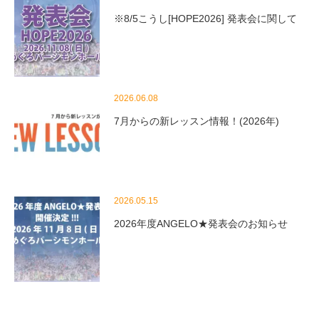
※8/5こうし[HOPE2026] 発表会に関して
2026.06.08
7月からの新レッスン情報！(2026年)
2026.05.15
2026年度ANGELO★発表会のお知らせ