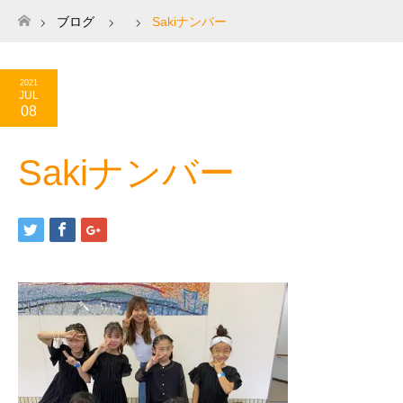
ブログ
Sakiナンバー
ホーム
2021
JUL
08
Sakiナンバー