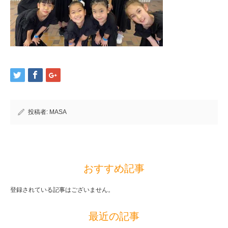
投稿者:
MASA
おすすめ記事
登録されている記事はございません。
最近の記事