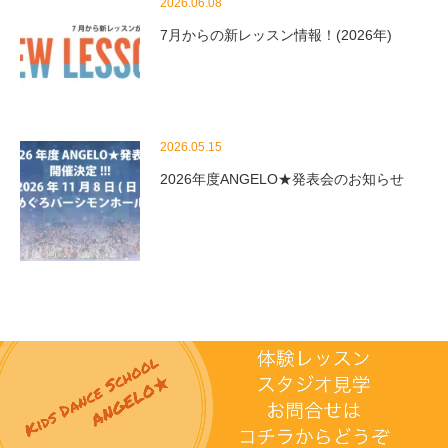
2026.06.08
7月からの新レッスン情報！(2026年)
2026.05.15
2026年度ANGELO★発表会のお知らせ