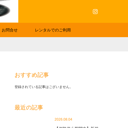
Instagram
お問合せ
レンタルでのご利用
おすすめ記事
登録されている記事はございません。
最近の記事
2026.08.04