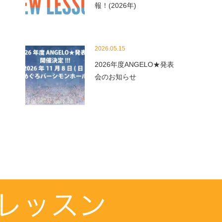
報！(2026年)
2026.05.15
2026年度ANGELO★発表
会のお知らせ