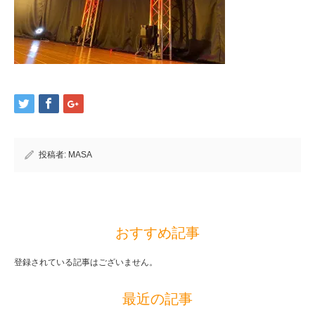
投稿者:
MASA
おすすめ記事
登録されている記事はございません。
最近の記事