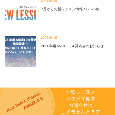
2026.06.08
7月からの新レッスン情報！(2026年)
2026.05.15
2026年度ANGELO★発表会のお知らせ