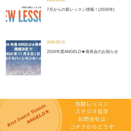
2026.06.08
7月からの新レッスン情報！(2026年)
2026.05.15
2026年度ANGELO★発表会のお知らせ