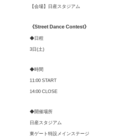
【会場】日産スタジアム
《Street Dance Contest》
◆日程
3日(土)
◆時間
11:00 START
14:00 CLOSE
◆開催場所
日産スタジアム
東ゲート特設メインステージ