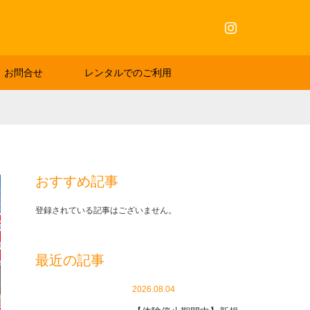
Instagram
お問合せ
レンタルでのご利用
おすすめ記事
登録されている記事はございません。
最近の記事
2026.08.04