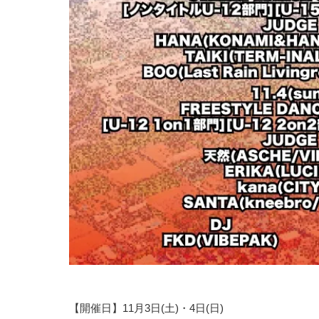
【開催日】11月3日(土)・4日(日)