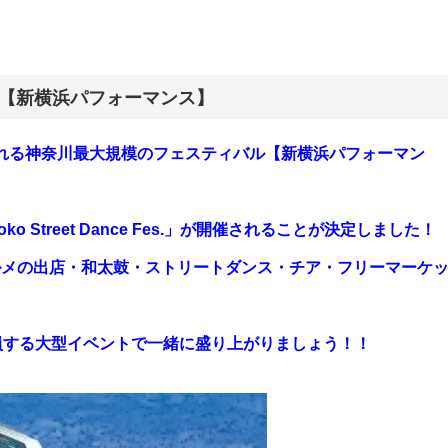
2018 【新横浜パフォーマンス】
て行われる神奈川最大規模のフェスティバル【新横浜パフォーマン
 Street Dance Fes.」が開催されることが決定しました！
ルメの出店・和太鼓・ストリートダンス・チア・フリーマーケ
員する大型イベントで一緒に盛り上がりましょう！！