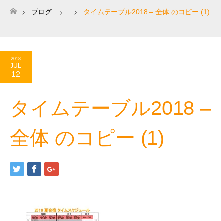
ブログ
タイムテーブル2018 – 全体 のコピー (1)
ホーム
2018
JUL
12
タイムテーブル2018 –
全体 のコピー (1)