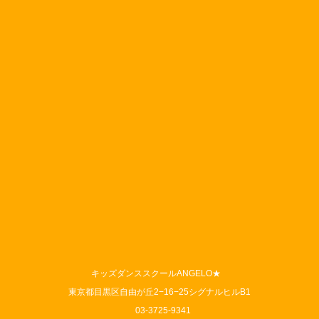
キッズダンススクールANGELO★
東京都目黒区自由が丘2−16−25シグナルヒルB1
03-3725-9341