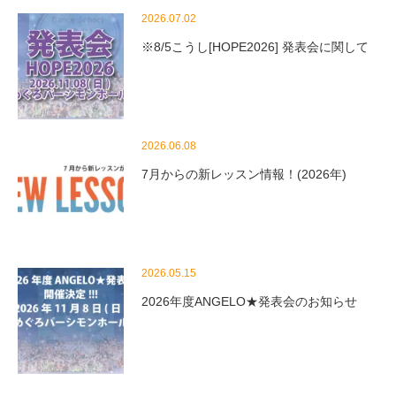
2026.07.02
※8/5こうし[HOPE2026] 発表会に関して
2026.06.08
7月からの新レッスン情報！(2026年)
2026.05.15
2026年度ANGELO★発表会のお知らせ