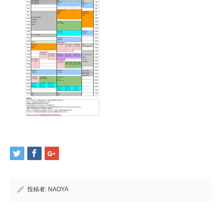
投稿者:
NAOYA