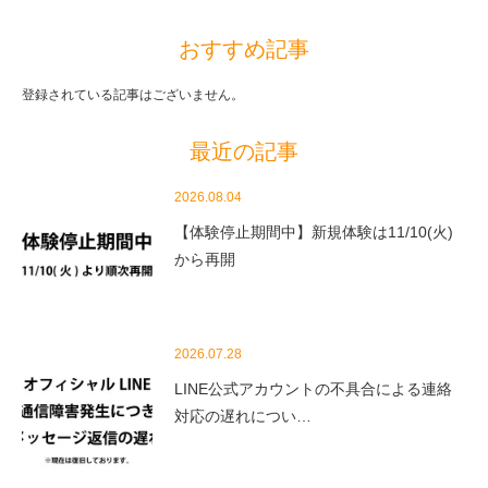
おすすめ記事
登録されている記事はございません。
最近の記事
2026.08.04
【体験停止期間中】新規体験は11/10(火)
から再開
2026.07.28
LINE公式アカウントの不具合による連絡
対応の遅れについ…