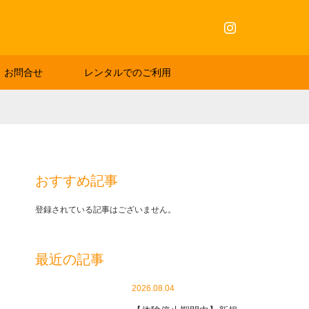
Instagram
お問合せ
レンタルでのご利用
おすすめ記事
登録されている記事はございません。
最近の記事
2026.08.04