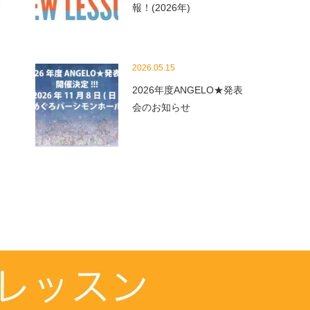
報！(2026年)
2026.05.15
2026年度ANGELO★発表
会のお知らせ