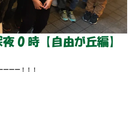
ーーーー！！！