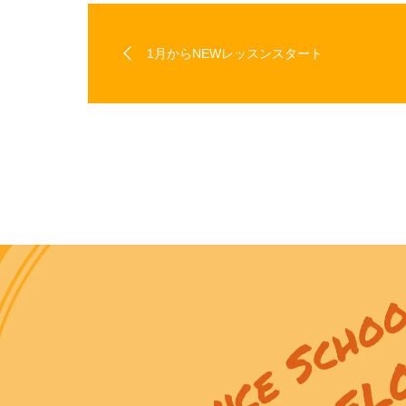
1月からNEWレッスンスタート