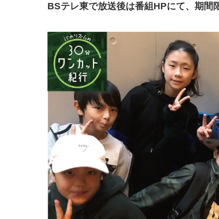
BSテレ東で放送後は番組HPにて、期間限