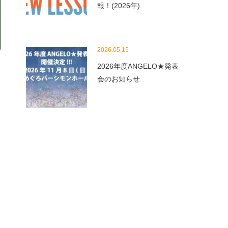
報！(2026年)
2026.05.15
2026年度ANGELO★発表
会のお知らせ