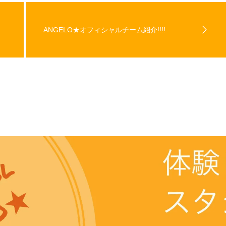
ANGELO★オフィシャルチーム紹介!!!!