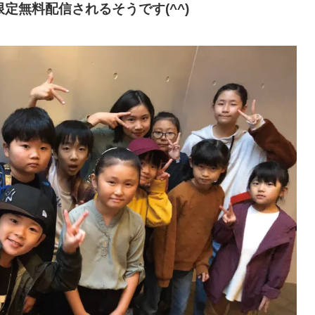
定無料配信されるそうです(^^)