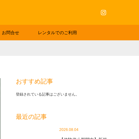
Instagram
お問合せ
レンタルでのご利用
おすすめ記事
登録されている記事はございません。
最近の記事
2026.08.04