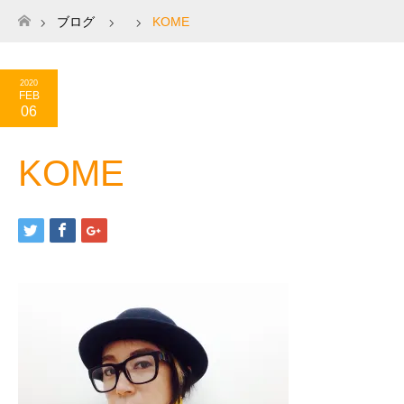
ブログ
KOME
ホーム
2020
FEB
06
KOME