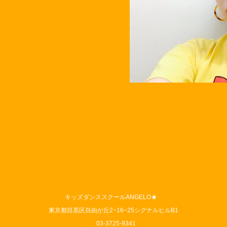
キッズダンススクールANGELO★
東京都目黒区自由が丘2−16−25シグナルヒルB1
03-3725-9341