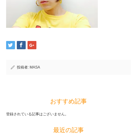
投稿者:
MASA
おすすめ記事
登録されている記事はございません。
最近の記事