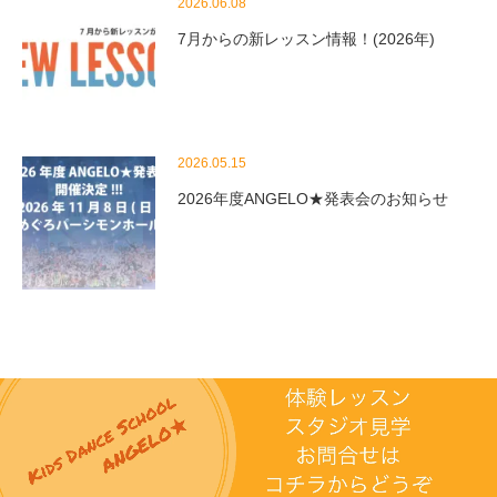
2026.06.08
7月からの新レッスン情報！(2026年)
2026.05.15
2026年度ANGELO★発表会のお知らせ