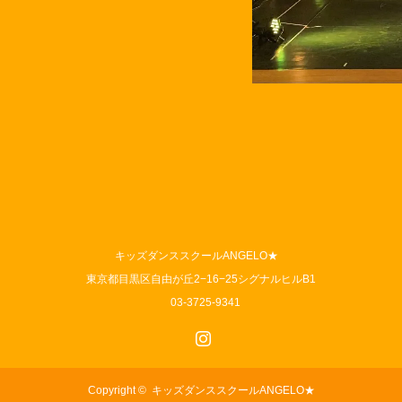
キッズダンススクールANGELO★
東京都目黒区自由が丘2−16−25シグナルヒルB1
03-3725-9341
Instagram
Copyright ©
キッズダンススクールANGELO★