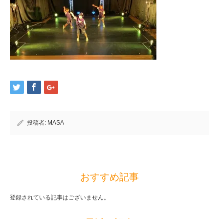
投稿者:
MASA
おすすめ記事
登録されている記事はございません。