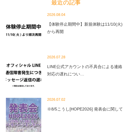
最近の記事
2026.08.04
【体験停止期間中】新規体験は11/10(火)
から再開
2026.07.28
LINE公式アカウントの不具合による連絡
対応の遅れについ…
2026.07.02
※8/5こうし[HOPE2026] 発表会に関して