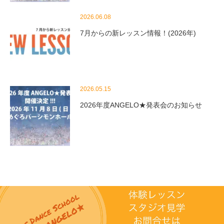
2026.06.08
7月からの新レッスン情報！(2026年)
2026.05.15
2026年度ANGELO★発表会のお知らせ