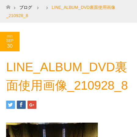
ブログ
LINE_ALBUM_DVD裏面使用画像
ホーム
_210928_8
2021
SEP
30
LINE_ALBUM_DVD裏
面使用画像_210928_8