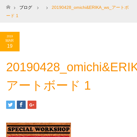
ブログ
20190428_omichi&ERIKA_ws_アートボ
ホーム
ード 1
2019
MAR
19
20190428_omichi&ERI
アートボード 1