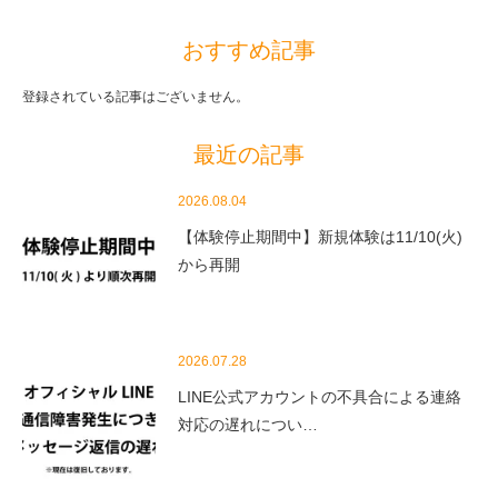
おすすめ記事
登録されている記事はございません。
最近の記事
2026.08.04
【体験停止期間中】新規体験は11/10(火)
から再開
2026.07.28
LINE公式アカウントの不具合による連絡
対応の遅れについ…