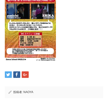
投稿者:
NAOYA