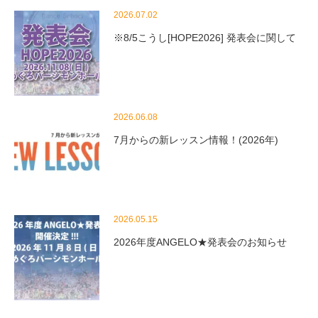
2026.07.02
※8/5こうし[HOPE2026] 発表会に関して
2026.06.08
7月からの新レッスン情報！(2026年)
2026.05.15
2026年度ANGELO★発表会のお知らせ