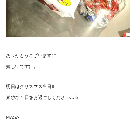
ありがとうございます^^
嬉しいです(;_;)
明日はクリスマス当日!!
素敵な１日をお過ごしください…☆
MASA