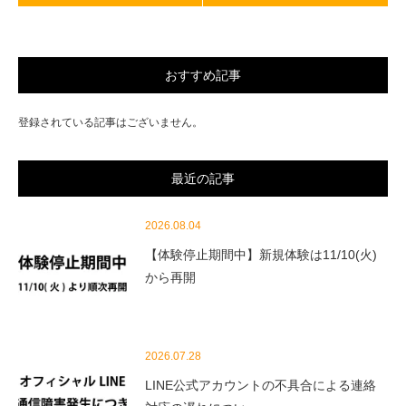
おすすめ記事
登録されている記事はございません。
最近の記事
2026.08.04
【体験停止期間中】新規体験は11/10(火)
から再開
2026.07.28
LINE公式アカウントの不具合による連絡