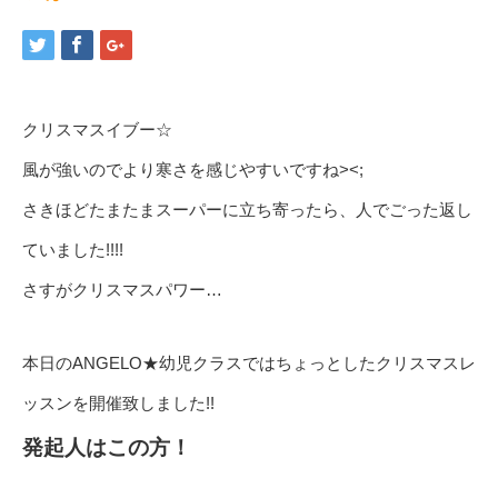
クリスマスイブー☆
風が強いのでより寒さを感じやすいですね><;
さきほどたまたまスーパーに立ち寄ったら、人でごった返し
ていました!!!!
さすがクリスマスパワー…
本日のANGELO★幼児クラスではちょっとしたクリスマスレ
ッスンを開催致しました!!
発起人はこの方！