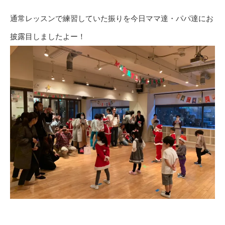
通常レッスンで練習していた振りを今日ママ達・パパ達にお
披露目しましたよー！