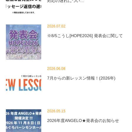
対応の遅れについ…
2026.07.02
※8/5こうし[HOPE2026] 発表会に関して
2026.06.08
7月からの新レッスン情報！(2026年)
2026.05.15
2026年度ANGELO★発表会のお知らせ