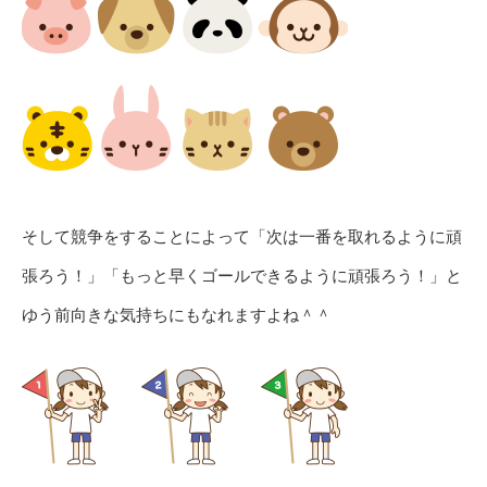
そして競争をすることによって「次は一番を取れるように頑
張ろう！」「もっと早くゴールできるように頑張ろう！」と
ゆう前向きな気持ちにもなれますよね＾＾