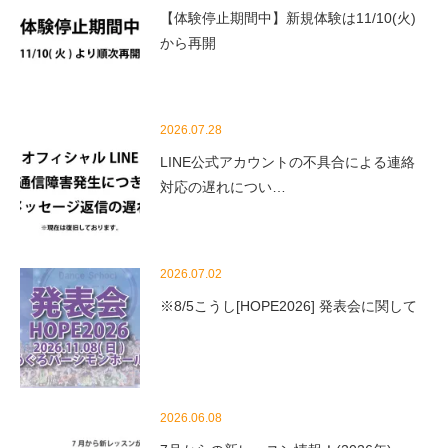
【体験停止期間中】新規体験は11/10(火)
から再開
2026.07.28
LINE公式アカウントの不具合による連絡
対応の遅れについ…
2026.07.02
※8/5こうし[HOPE2026] 発表会に関して
2026.06.08