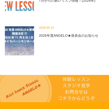
7月からの新レッスン情報！(2026年)
2026.05.15
2026年度ANGELO★発表会のお知らせ