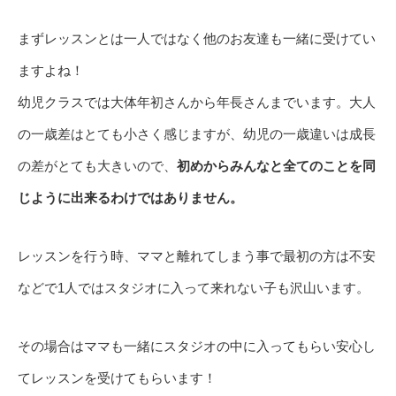
まずレッスンとは一人ではなく他のお友達も一緒に受けてい
ますよね！
幼児クラスでは大体年初さんから年長さんまでいます。大人
の一歳差はとても小さく感じますが、幼児の一歳違いは成長
の差がとても大きいので、
初めからみんなと全てのことを同
じように出来るわけではありません。
レッスンを行う時、ママと離れてしまう事で最初の方は不安
などで1人ではスタジオに入って来れない子も沢山います。
その場合はママも一緒にスタジオの中に入ってもらい安心し
てレッスンを受けてもらいます！