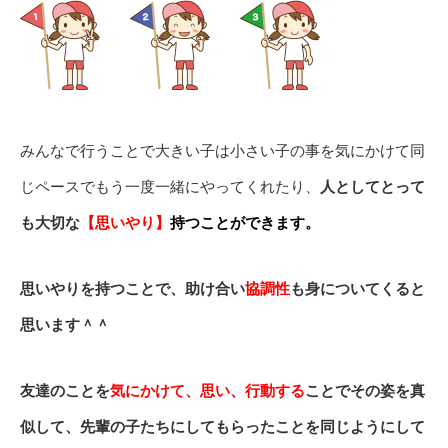
みんなで行うことで大きい子は小さい子の事を気にかけて同
じペースでもう一度一緒にやってくれたり、
人としてとって
も大切な
【思いやり】
持つことができます。
思いやりを持つことで、助け合い
協調性
も身についてくると
思います＾＾
友達のことを
気にかけて、思い、行動する
ことで
その姿を真
似して、先輩の子たちにしてもらったことを同じようにして