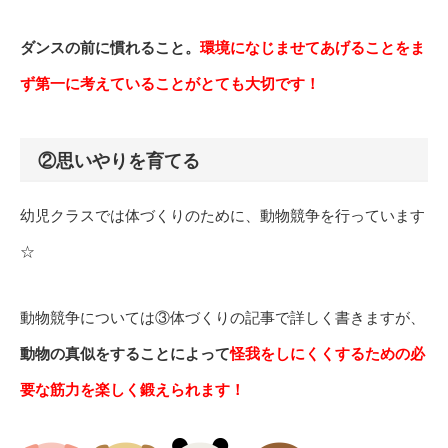
ダンスの前に慣れること。
環境になじませてあげることをま
ず第一に考えていることがとても大切です！
②思いやりを育てる
幼児クラスでは体づくりのために、動物競争を行っています
☆
動物競争については③体づくりの記事で詳しく書きますが、
動物の真似をすることによって
怪我をしにくくするための必
要な筋力を楽しく鍛えられます！