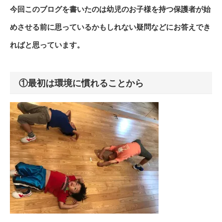
今回このブログを書いたのは幼児のお子様を持つ保護者が始
めさせる前に思っているかもしれない疑問などにお答えでき
ればと思っています。
①最初は環境に慣れることから