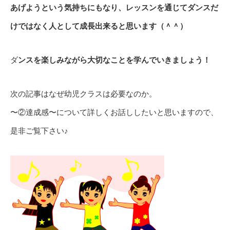
あげようという気持ちにもなり、レッスンを通じてダンスだ
けではなく人として成長出来ると思います（＾＾）
ダ
ンスを楽しみながら大切なことを学んでいきましょう！
次の記事はなぜ幼児クラスは必要なのか。
〜②達成感〜について詳しくお話ししたいと思いますので、
是非ご覧下さい♪