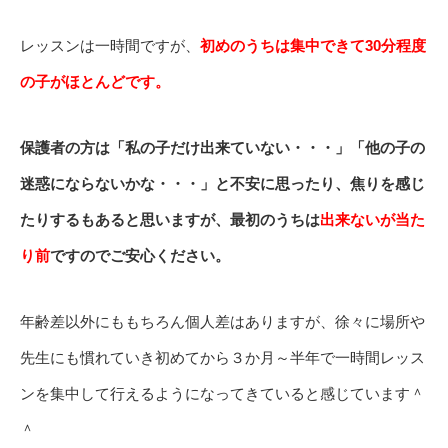
レッスンは一時間ですが、
初めのうちは集中できて30分程度
の子がほとんどです。
保護者の方は「私の子だけ出来ていない・・・」「他の子の
迷惑にならないかな・・・」と不安に思ったり、焦りを感じ
たりするもあると思いますが、最初のうちは
出来ないが当た
り前
ですのでご安心ください。
年齢差以外にももちろん個人差はありますが、徐々に場所や
先生にも慣れていき初めてから３か月～半年で一時間レッス
ンを集中して行えるようになってきていると感じています＾
＾