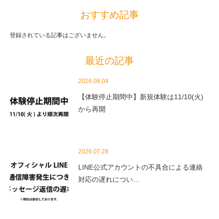
おすすめ記事
登録されている記事はございません。
最近の記事
2026.08.04
【体験停止期間中】新規体験は11/10(火)
から再開
2026.07.28
LINE公式アカウントの不具合による連絡
対応の遅れについ…