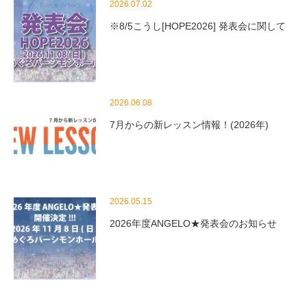
2026.07.02
※8/5こうし[HOPE2026] 発表会に関して
2026.06.08
7月からの新レッスン情報！(2026年)
2026.05.15
2026年度ANGELO★発表会のお知らせ