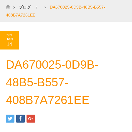
ブログ
DA670025-0D9B-48B5-B557-
ホーム
408B7A7261EE
2021
JAN
14
DA670025-0D9B-
48B5-B557-
408B7A7261EE