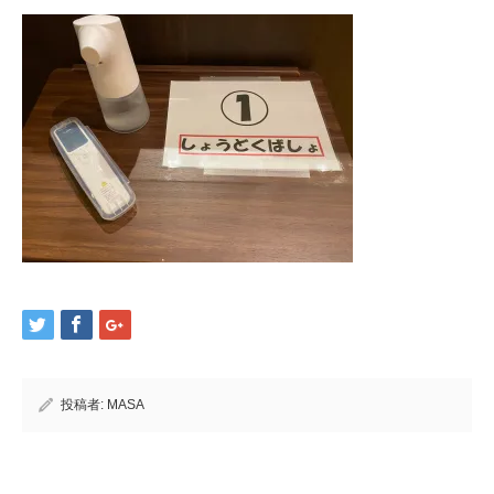
投稿者:
MASA