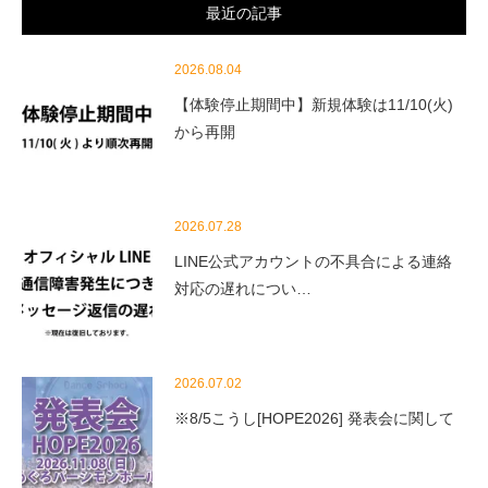
最近の記事
2026.08.04
【体験停止期間中】新規体験は11/10(火)
から再開
2026.07.28
LINE公式アカウントの不具合による連絡
対応の遅れについ…
2026.07.02
※8/5こうし[HOPE2026] 発表会に関して