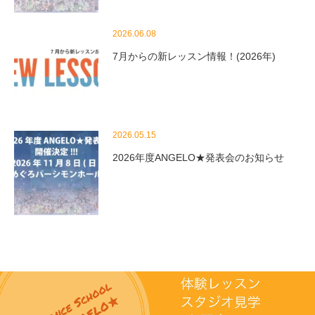
2026.06.08
7月からの新レッスン情報！(2026年)
2026.05.15
2026年度ANGELO★発表会のお知らせ