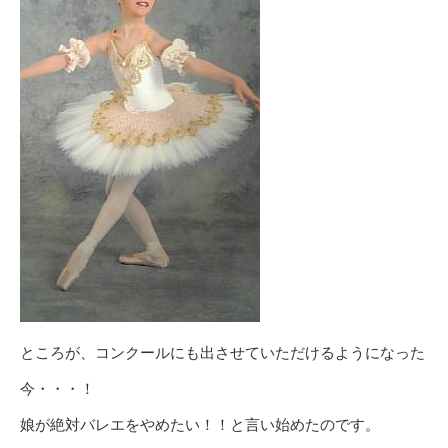
ところが、コンクールにも出させていただけるようになった
今・・・！
娘が絶対バレエをやめたい！！と言い始めたのです。