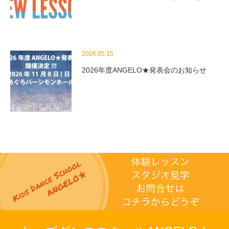
2026.05.15
2026年度ANGELO★発表会のお知らせ