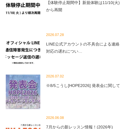
【体験停止期間中】新規体験は11/10(火)
から再開
2026.07.28
LINE公式アカウントの不具合による連絡
対応の遅れについ…
2026.07.02
※8/5こうし[HOPE2026] 発表会に関して
2026.06.08
7月からの新レッスン情報！(2026年)