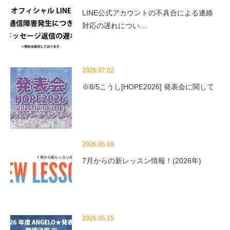
LINE公式アカウントの不具合による連絡
対応の遅れについ…
2026.07.02
※8/5こうし[HOPE2026] 発表会に関して
2026.06.08
7月からの新レッスン情報！(2026年)
2026.05.15