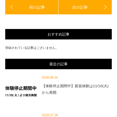
おすすめ記事
登録されている記事はございません。
最近の記事
2026.08.04
【体験停止期間中】新規体験は11/10(火)
から再開
2026.07.28