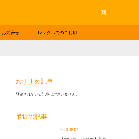
Instagram
お問合せ
レンタルでのご利用
おすすめ記事
登録されている記事はございません。
最近の記事
2026.08.04