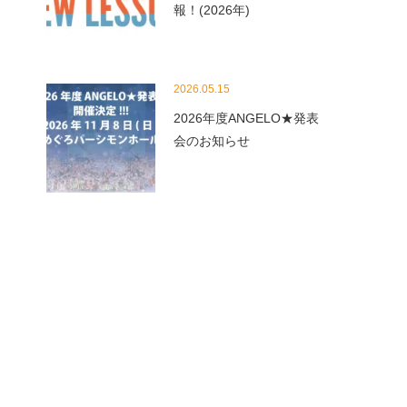
報！(2026年)
2026.05.15
2026年度ANGELO★発表
会のお知らせ