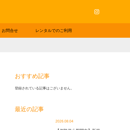
Instagram
お問合せ
レンタルでのご利用
おすすめ記事
登録されている記事はございません。
最近の記事
2026.08.04