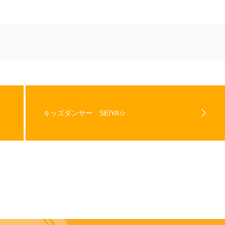
キッズダンサー SEIYA☆