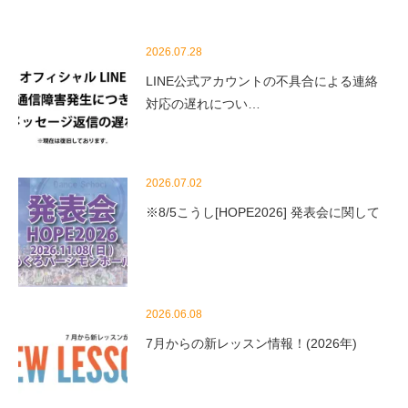
2026.07.28
LINE公式アカウントの不具合による連絡
対応の遅れについ…
2026.07.02
※8/5こうし[HOPE2026] 発表会に関して
2026.06.08
7月からの新レッスン情報！(2026年)