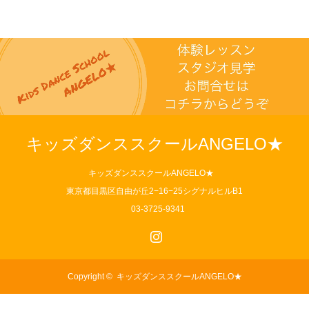
キッズダンススクールANGELO★
キッズダンススクールANGELO★
東京都目黒区自由が丘2−16−25シグナルヒルB1
03-3725-9341
Instagram
Copyright ©
キッズダンススクールANGELO★