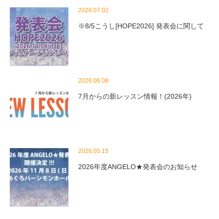
2026.07.02
※8/5こうし[HOPE2026] 発表会に関して
2026.06.08
7月からの新レッスン情報！(2026年)
2026.05.15
2026年度ANGELO★発表会のお知らせ