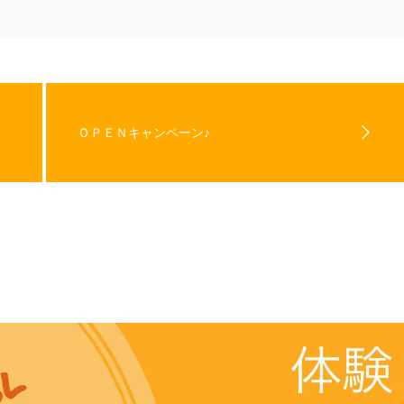
ＯＰＥＮキャンペーン♪