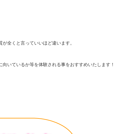
質が全くと言っていいほど違います。
に向いているか等を体験される事をおすすめいたします！