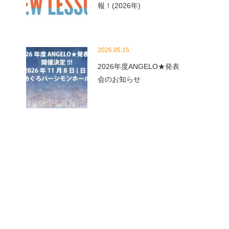
報！(2026年)
2026.05.15
2026年度ANGELO★発表
会のお知らせ