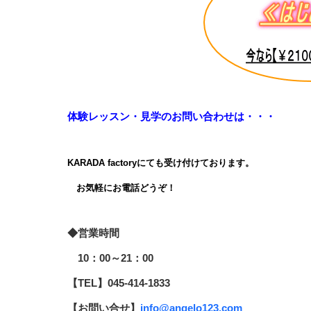
体験レッスン・見学のお問い合わせは・・・
KARADA factoryに
ても受け付けております。
お気軽にお電話どうぞ！
◆営業時間
10：00～21：00
【TEL】045-414-1833
【お問い合せ】
info@angelo123.com