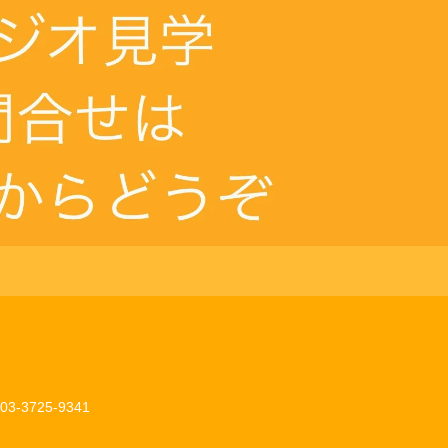
03-3725-9341