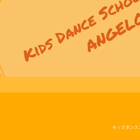
キッズダンスス