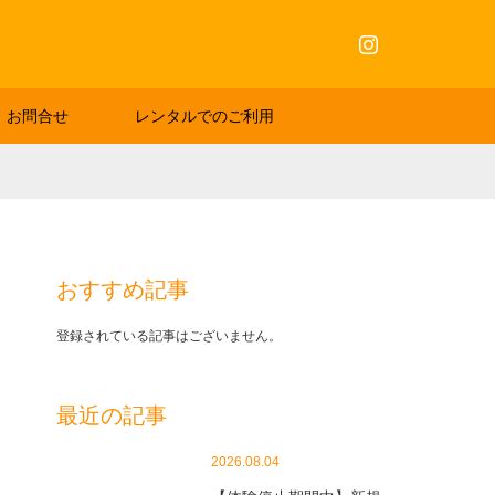
Instagram
お問合せ
レンタルでのご利用
おすすめ記事
登録されている記事はございません。
最近の記事
2026.08.04