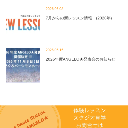
2026.06.08
7月からの新レッスン情報！(2026年)
2026.05.15
2026年度ANGELO★発表会のお知らせ