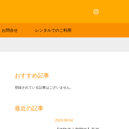
Instagram
お問合せ
レンタルでのご利用
おすすめ記事
登録されている記事はございません。
最近の記事
2026.08.04