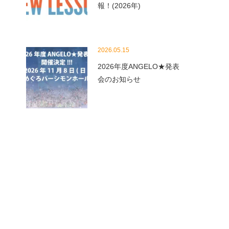
報！(2026年)
2026.05.15
2026年度ANGELO★発表
会のお知らせ