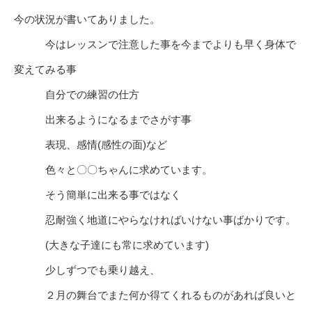
今の状況が書いてありました。
今はレッスンで注意した事を今までよりも早く身体で
変えてみる事
自分での練習の仕方
出来るようになるまでさがす事
表現、感情(感性の面)など
色々と〇〇ちゃんに求めています。
そう簡単に出来る事ではなく
忍耐強く地道にやらなければいけない事ばかりです。
(大きな子達にも常に求めています)
少しずつでも乗り越え、
２月の舞台でまた何か得てくれるものがあれば良いと