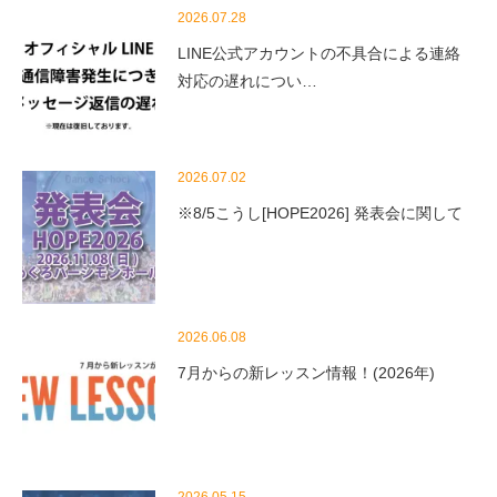
2026.07.28
LINE公式アカウントの不具合による連絡
対応の遅れについ…
2026.07.02
※8/5こうし[HOPE2026] 発表会に関して
2026.06.08
7月からの新レッスン情報！(2026年)
2026.05.15