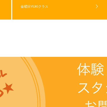
金曜日YUKIクラス