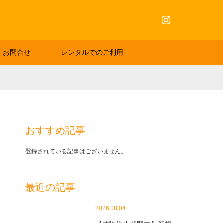
Instagram
お問合せ
レンタルでのご利用
おすすめ記事
登録されている記事はございません。
最近の記事
2026.08.04