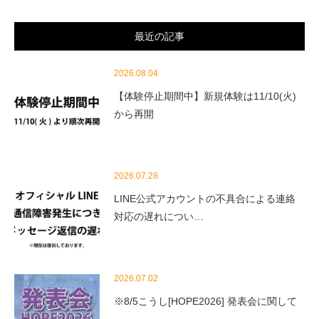
最近の記事
2026.08.04
【体験停止期間中】新規体験は11/10(火)
から再開
2026.07.28
LINE公式アカウントの不具合による連絡
対応の遅れについ…
2026.07.02
※8/5こうし[HOPE2026] 発表会に関して