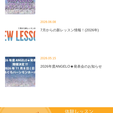
2026.06.08
7月からの新レッスン情報！(2026年)
2026.05.15
2026年度ANGELO★発表会のお知らせ