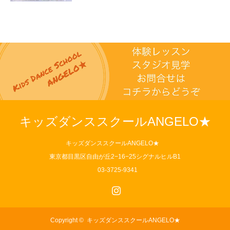
キッズダンススクールANGELO★
キッズダンススクールANGELO★
東京都目黒区自由が丘2−16−25シグナルヒルB1
03-3725-9341
Instagram
Copyright ©
キッズダンススクールANGELO★