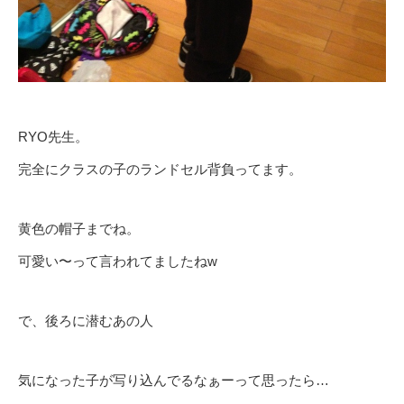
RYO先生。
完全にクラスの子のランドセル背負ってます。
黄色の帽子までね。
可愛い〜って言われてましたねw
で、後ろに潜むあの人
気になった子が写り込んでるなぁーって思ったら…