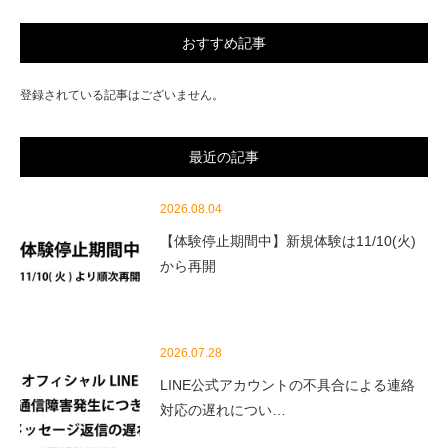
おすすめ記事
登録されている記事はございません。
最近の記事
2026.08.04
【体験停止期間中】新規体験は11/10(火)
から再開
2026.07.28
LINE公式アカウントの不具合による連絡
対応の遅れについ…