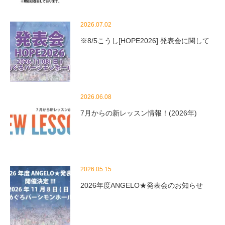
2026.07.02
※8/5こうし[HOPE2026] 発表会に関して
2026.06.08
7月からの新レッスン情報！(2026年)
2026.05.15
2026年度ANGELO★発表会のお知らせ