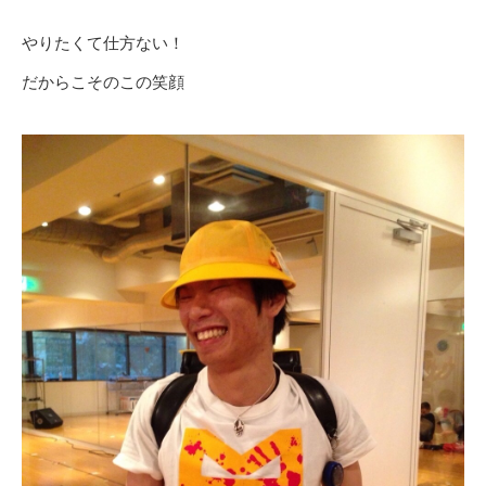
やりたくて仕方ない！
だからこそのこの笑顔