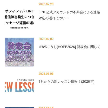
2026.07.28
LINE公式アカウントの不具合による連絡
対応の遅れについ…
2026.07.02
※8/5こうし[HOPE2026] 発表会に関して
2026.06.08
7月からの新レッスン情報！(2026年)