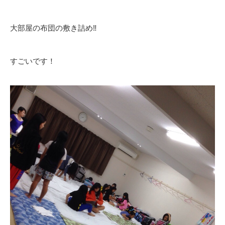
大部屋の布団の敷き詰め‼︎
すごいです！