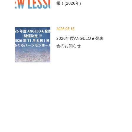
報！(2026年)
2026.05.15
2026年度ANGELO★発表
会のお知らせ