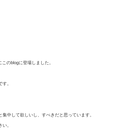
にこのblogに登場しました。
です。
と集中して欲しいし、すべきだと思っています。
さい。