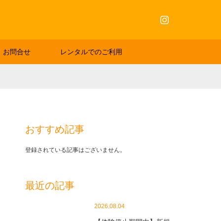
Instagram
お問合せ
レンタルでのご利用
おすすめ記事
登録されている記事はございません。
最近の記事
2026.08.04