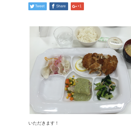
Tweet
Share
+1
いただきます！