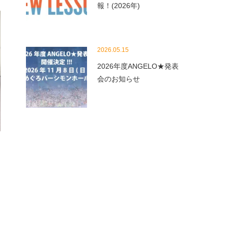
報！(2026年)
2026.05.15
2026年度ANGELO★発表
会のお知らせ