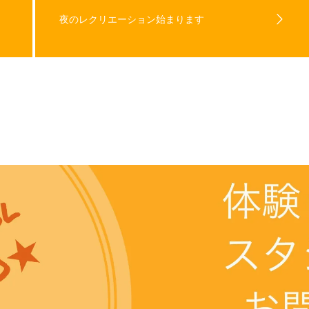
夜のレクリエーション始まります