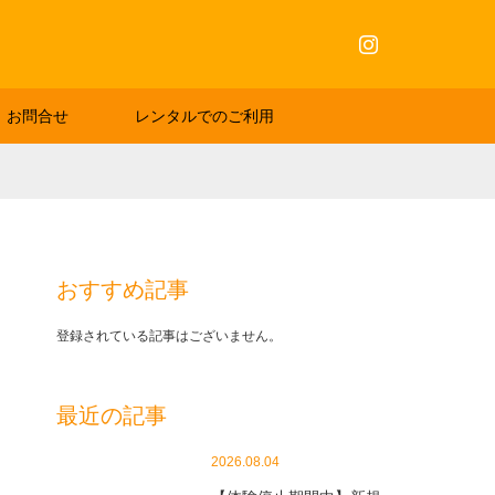
Instagram
お問合せ
レンタルでのご利用
おすすめ記事
登録されている記事はございません。
最近の記事
2026.08.04