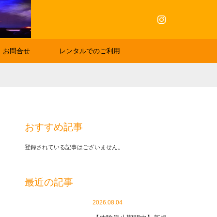
Instagram
お問合せ
レンタルでのご利用
おすすめ記事
登録されている記事はございません。
最近の記事
2026.08.04