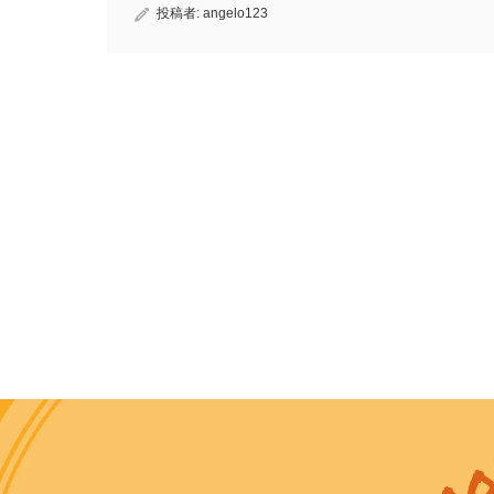
投稿者:
angelo123