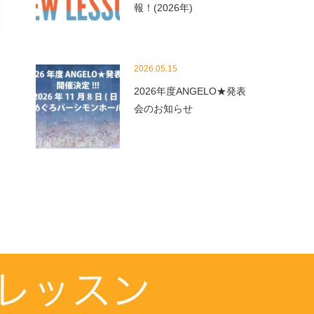
報！(2026年)
2026.05.15
2026年度ANGELO★発表
会のお知らせ