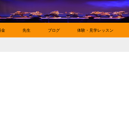
料金
先生
ブログ
体験・見学レッスン