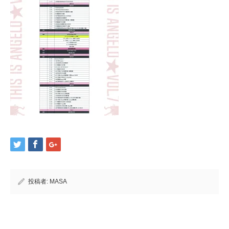
投稿者:
MASA