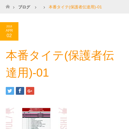
ブログ
本番タイテ(保護者伝達用)-01
ホーム
2018
APR
02
本番タイテ(保護者伝
達用)-01