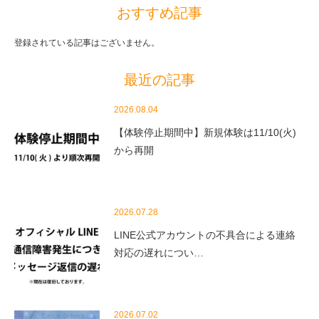
おすすめ記事
登録されている記事はございません。
最近の記事
2026.08.04
【体験停止期間中】新規体験は11/10(火)
から再開
2026.07.28
LINE公式アカウントの不具合による連絡
対応の遅れについ…
2026.07.02