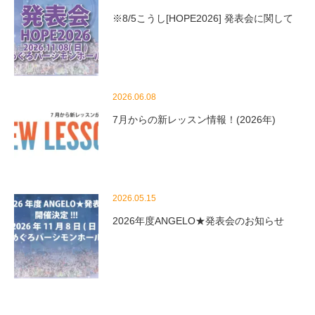
※8/5こうし[HOPE2026] 発表会に関して
2026.06.08
7月からの新レッスン情報！(2026年)
2026.05.15
2026年度ANGELO★発表会のお知らせ