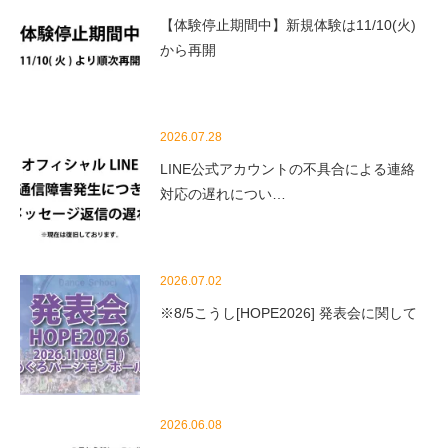
【体験停止期間中】新規体験は11/10(火)
から再開
2026.07.28
LINE公式アカウントの不具合による連絡
対応の遅れについ…
2026.07.02
※8/5こうし[HOPE2026] 発表会に関して
2026.06.08