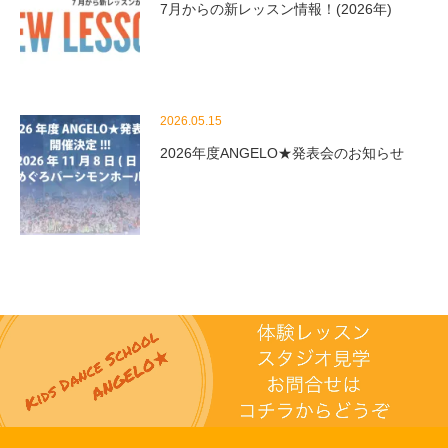
7月からの新レッスン情報！(2026年)
2026.05.15
2026年度ANGELO★発表会のお知らせ