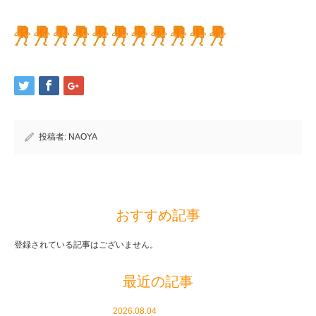
投稿者:
NAOYA
おすすめ記事
登録されている記事はございません。
最近の記事
2026.08.04