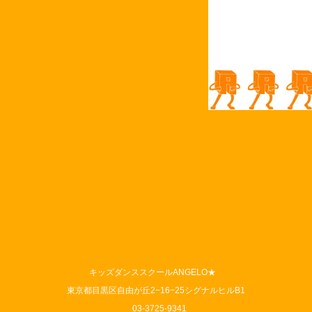
キッズダンススクールANGELO★
東京都目黒区自由が丘2−16−25シグナルヒルB1
03-3725-9341