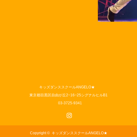
キッズダンススクールANGELO★
東京都目黒区自由が丘2−16−25シグナルヒルB1
03-3725-9341
Instagram
Copyright ©
キッズダンススクールANGELO★