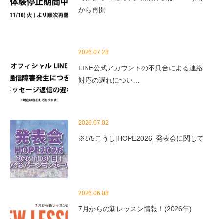
から再開
2026.07.28
LINE公式アカウントの不具合による連絡
対応の遅れについ…
2026.07.02
※8/5こうし[HOPE2026] 発表会に関して
2026.06.08
7月からの新レッスン情報！(2026年)