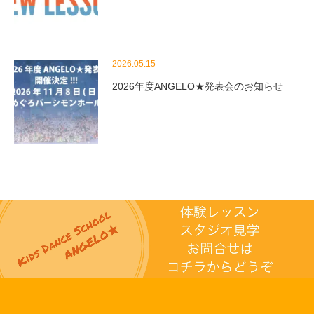
2026.05.15
2026年度ANGELO★発表会のお知らせ