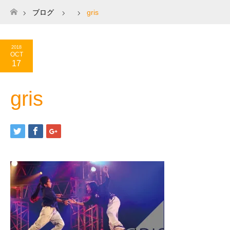
ブログ
gris
ホーム
2018
OCT
17
gris