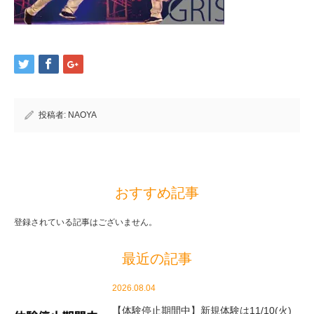
投稿者:
NAOYA
おすすめ記事
登録されている記事はございません。
最近の記事
2026.08.04
【体験停止期間中】新規体験は11/10(火)