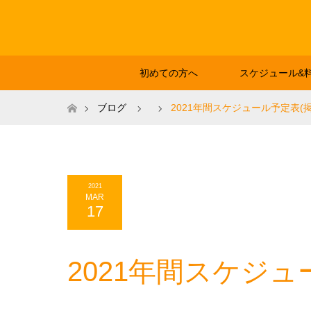
初めての方へ
スケジュール&
ホーム
ブログ
2021年間スケジュール予定表(
2021
MAR
17
2021年間スケジュ