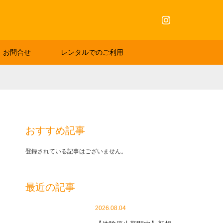
Instagram
お問合せ
レンタルでのご利用
おすすめ記事
登録されている記事はございません。
最近の記事
2026.08.04