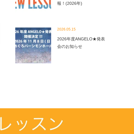
報！(2026年)
2026.05.15
2026年度ANGELO★発表
会のお知らせ