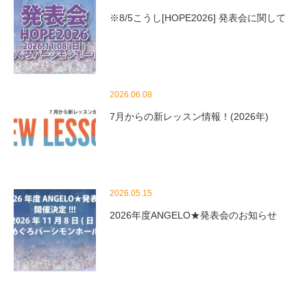
※8/5こうし[HOPE2026] 発表会に関して
2026.06.08
7月からの新レッスン情報！(2026年)
2026.05.15
2026年度ANGELO★発表会のお知らせ