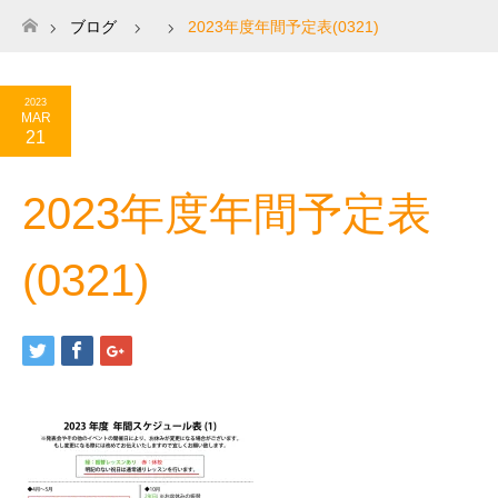
ブログ
2023年度年間予定表(0321)
ホーム
2023
MAR
21
2023年度年間予定表
(0321)