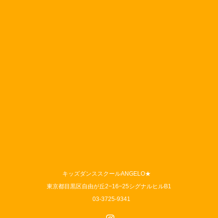
キッズダンススクールANGELO★
東京都目黒区自由が丘2−16−25シグナルヒルB1
03-3725-9341
Instagram