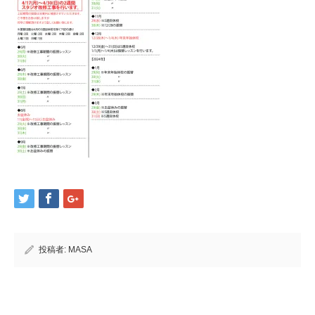
投稿者:
MASA