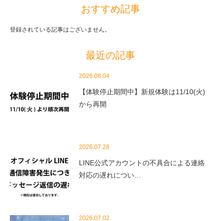
おすすめ記事
登録されている記事はございません。
最近の記事
2026.08.04
【体験停止期間中】新規体験は11/10(火)
から再開
2026.07.28
LINE公式アカウントの不具合による連絡
対応の遅れについ…
2026.07.02