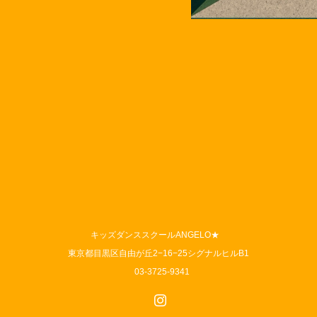
キッズダンススクールANGELO★
東京都目黒区自由が丘2−16−25シグナルヒルB1
03-3725-9341
Instagram