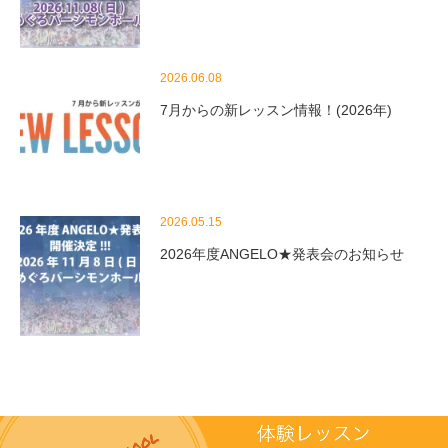
2026.06.08
7月からの新レッスン情報！(2026年)
2026.05.15
2026年度ANGELO★発表会のお知らせ