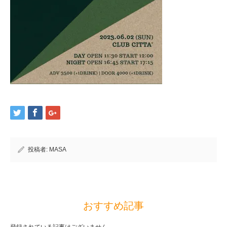
投稿者:
MASA
おすすめ記事