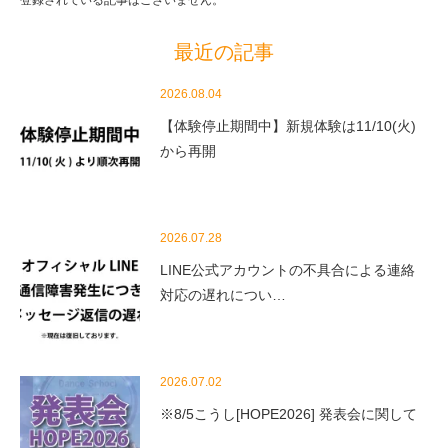
登録されている記事はございません。
最近の記事
2026.08.04
【体験停止期間中】新規体験は11/10(火)
から再開
2026.07.28
LINE公式アカウントの不具合による連絡
対応の遅れについ…
2026.07.02
※8/5こうし[HOPE2026] 発表会に関して