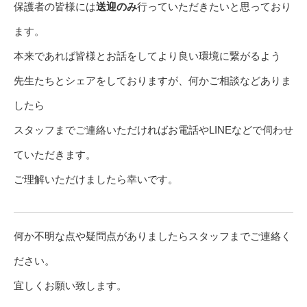
保護者の皆様には
送迎のみ
行っていただきたいと思っており
ます。
本来であれば皆様とお話をしてより良い環境に繋がるよう
先生たちとシェアをしておりますが、何かご相談などありま
したら
スタッフまでご連絡いただければお電話やLINEなどで伺わせ
ていただきます。
ご理解いただけましたら幸いです。
何か不明な点や疑問点がありましたらスタッフまでご連絡く
ださい。
宜しくお願い致します。