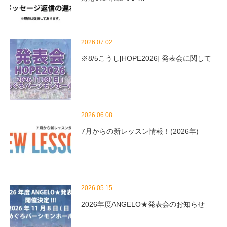
2026.07.02
※8/5こうし[HOPE2026] 発表会に関して
2026.06.08
7月からの新レッスン情報！(2026年)
2026.05.15
2026年度ANGELO★発表会のお知らせ