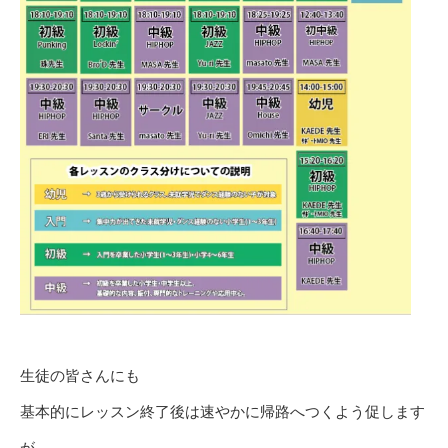
生徒の皆さんにも
基本的にレッスン終了後は速やかに帰路へつくよう促します
が