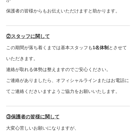
保護者の皆様からもお伝えいただけますと助かります。
②スタッフに関して
この期間が落ち着くまでは基本スタッフも
1名体制
とさせて
いただきます。
連絡が取れる体勢は整えますのでご安心ください。
ご連絡がありましたら、オフィシャルラインまたはお電話に
てご連絡くださいますようご協力をお願いいたします。
③保護者の皆様に関して
大変心苦しいお願いになりますが、