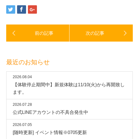
最近のお知らせ
2026.08.04
【体験停止期間中】新規体験は11/10(火)から再開致し
ます。
2026.07.28
公式LINEアカウントの不具合発生中
2026.07.05
[随時更新] イベント情報※0705更新