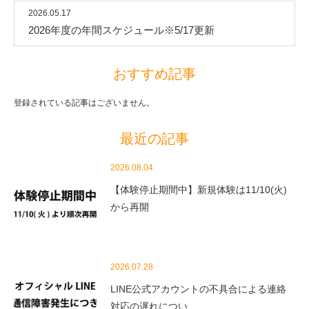
2026.05.17
2026年度の年間スケジュール※5/17更新
おすすめ記事
登録されている記事はございません。
最近の記事
2026.08.04
【体験停止期間中】新規体験は11/10(火)
から再開
2026.07.28
LINE公式アカウントの不具合による連絡
対応の遅れについ…