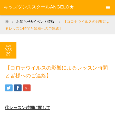
キッズダンススクールANGELO★
お知らせ&イベント情報
【コロナウイルスの影響によ
ホーム
るレッスン時間と皆様へのご連絡】
2020
MAR
29
【コロナウイルスの影響によるレッスン時間
と皆様へのご連絡】
①レッスン時間に関して