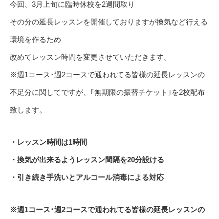
今回、3月上旬に臨時休校を2週間取り
その分の延長レッスンを開催しておりますが換気など行える
環境を作るため
改めてレッスン時間を変更させていただきます。
※週1コース･週2コースで通われてる皆様の延長レッスンの
不足分に関してですが、｢無期限の振替チケット｣を2枚配布
致します。
・レッスン時間は1時間
・換気が出来るようレッスン間隔を20分設ける
・引き続き手洗いとアルコール消毒による対応
※週1コース･週2コースで通われてる皆様の延長レッスンの