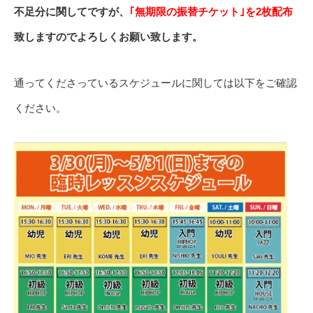
不足分に関してですが、
｢無期限の振替チケット｣を2枚配布
致しますのでよろしくお願い致します。
通ってくださっているスケジュールに関しては以下をご確認
ください。