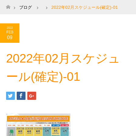
ブログ
2022年02月スケジュール(確定)-01
ホーム
2022
FEB
09
2022年02月スケジュ
ール(確定)-01