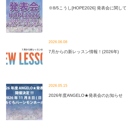
※8/5こうし[HOPE2026] 発表会に関して
2026.06.08
7月からの新レッスン情報！(2026年)
2026.05.15
2026年度ANGELO★発表会のお知らせ