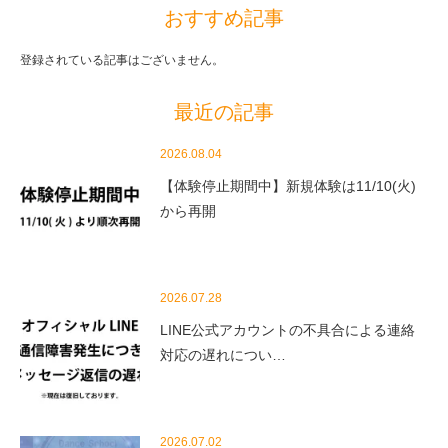
おすすめ記事
登録されている記事はございません。
最近の記事
2026.08.04
【体験停止期間中】新規体験は11/10(火)
から再開
2026.07.28
LINE公式アカウントの不具合による連絡
対応の遅れについ…
2026.07.02