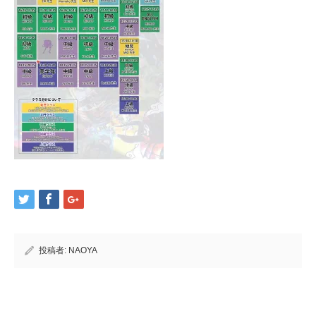
投稿者:
NAOYA