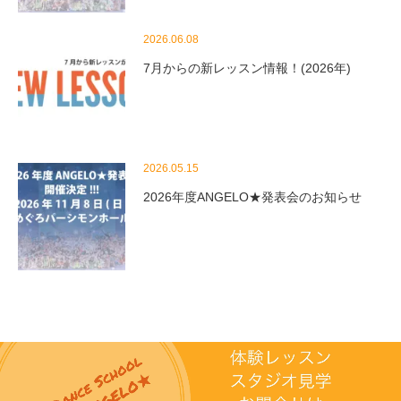
2026.06.08
7月からの新レッスン情報！(2026年)
2026.05.15
2026年度ANGELO★発表会のお知らせ