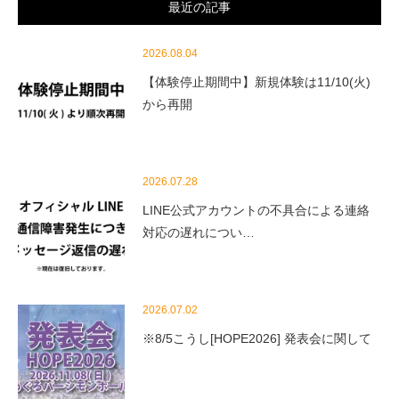
最近の記事
2026.08.04
【体験停止期間中】新規体験は11/10(火)
から再開
2026.07.28
LINE公式アカウントの不具合による連絡
対応の遅れについ…
2026.07.02
※8/5こうし[HOPE2026] 発表会に関して