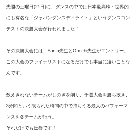
先週の土曜日(21日)に、ダンスの中では日本最高峰・世界的
にも有名な「ジャパンダンスディライト」というダンスコン
テストの決勝大会が行われました！
その決勝大会には、Santa先生とOmichi先生がエントリー。
この大会のファイナリストになるだけでも本当に凄いことな
んです。
数えきれないチームがしのぎを削り、予選大会を勝ち抜き、
3分間という限られた時間の中で持ちうる最大のパフォーマ
ンスを各チームが行う。
それだけでも圧巻です！