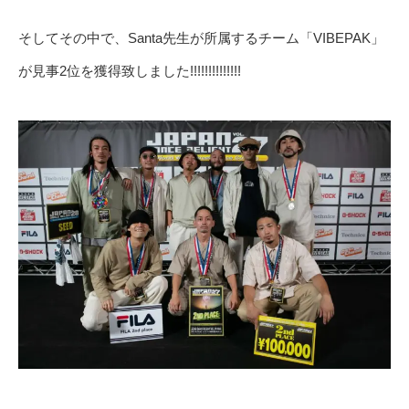
そしてその中で、Santa先生が所属するチーム「VIBEPAK」
が見事2位を獲得致しました!!!!!!!!!!!!!!